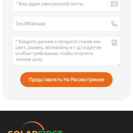
Представлять На Рассмотрение