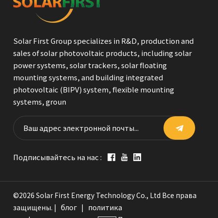
Solar First Group specializes in R&D, production and
sales of solar photovoltaic products, including solar
power systems, solar trackers, solar floating
mounting systems, and building integrated
photovoltaic (BIPV) system, flexible mounting
systems, groun
Подписывайтесь на нас :
©2026 Solar First Energy Technology Co., Ltd Все права
блог
политика
защищены. |
|