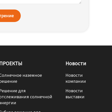
отрение
ПРОЕКТЫ
Новости
Солнечное наземное
Новости
решение
компании
Решение для
Новости
отслеживания солнечной
выставки
энергии