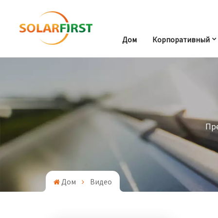
Дом
Корпоративный
Пр
Дом
Видео