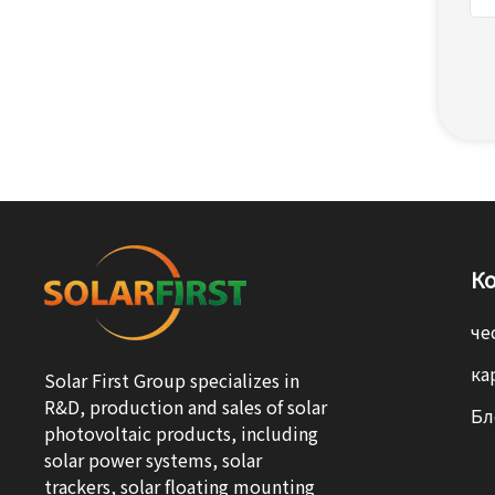
К
че
ка
Solar First Group specializes in
R&D, production and sales of solar
Бл
photovoltaic products, including
solar power systems, solar
trackers, solar floating mounting