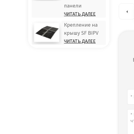
панели
ЧИТАТЬ ДАЛЕЕ
Крепление на
крышу SF BIPV
ЧИТАТЬ ДАЛЕЕ