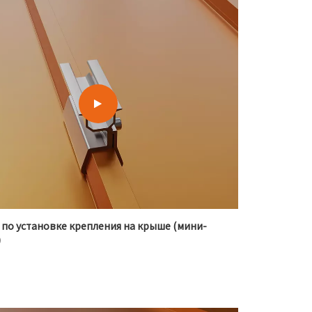
 по установке крепления на крыше (мини-
)