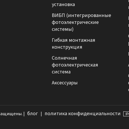
установка
ВИБП (интегрированные
фотоэлектрические
системы)
Гибкая монтажная
конструкция
Солнечная
фотоэлектрическая
система
Аксессуары
блог
политика конфиденциальности
 защищены. |
|