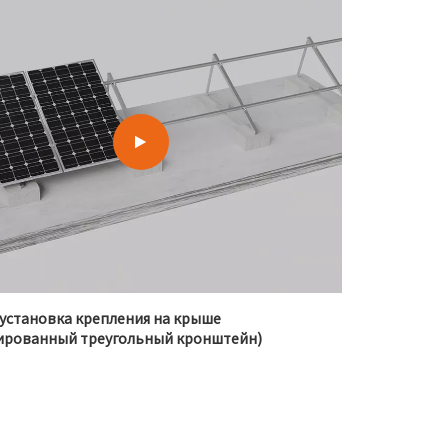
установка крепления на крыше
ированный треугольный кронштейн)