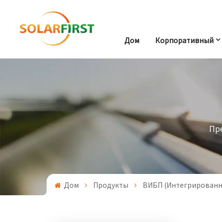
Дом
Корпоративный
Пр
Дом
Продукты
ВИБП (интегрированн