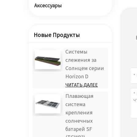
Аксессуары
Новые Продукты
Системы
слежения за
Солнцем серии
Horizon D
ЧИТАТЬ ДАЛЕЕ
Плавающая
система
крепления
солнечных
батарей SF