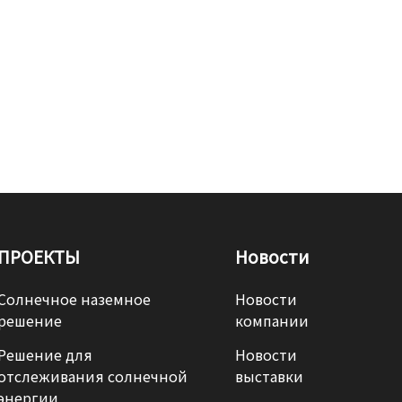
ПРОЕКТЫ
Новости
Солнечное наземное
Новости
решение
компании
Решение для
Новости
отслеживания солнечной
выставки
энергии