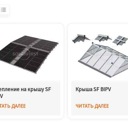
епление на крышу SF
Крыша SF BIPV
PV
ТАТЬ ДАЛЕЕ
ЧИТАТЬ ДАЛЕЕ