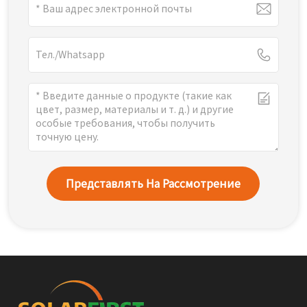
Представлять На Рассмотрение