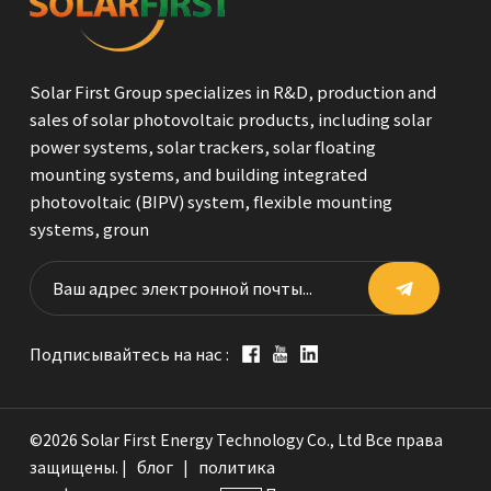
Solar First Group specializes in R&D, production and
sales of solar photovoltaic products, including solar
power systems, solar trackers, solar floating
mounting systems, and building integrated
photovoltaic (BIPV) system, flexible mounting
systems, groun
Подписывайтесь на нас :
©2026 Solar First Energy Technology Co., Ltd Все права
блог
политика
защищены. |
|