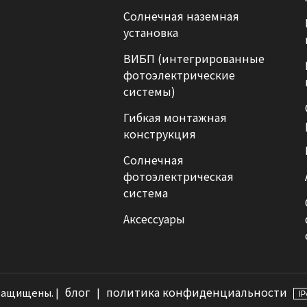
Солнечная наземная
установка
ВИБП (интегрированные
фотоэлектрические
системы)
Гибкая монтажная
конструкция
Солнечная
фотоэлектрическая
система
Аксессуары
блог
политика конфиденциальности
 защищены. |
|