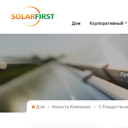
Дом
Корпоративный
Пр
Дом
Новости Компании
С Рождеством!