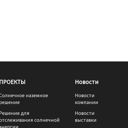
ПРОЕКТЫ
Новости
Солнечное наземное
Новости
решение
компании
Решение для
Новости
отслеживания солнечной
выставки
энергии