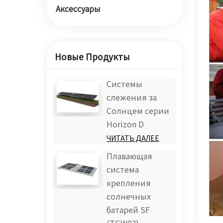
Аксессуары
Новые Продукты
Системы
слежения за
Солнцем серии
Horizon D
ЧИТАТЬ ДАЛЕЕ
Плавающая
система
крепления
солнечных
батарей SF