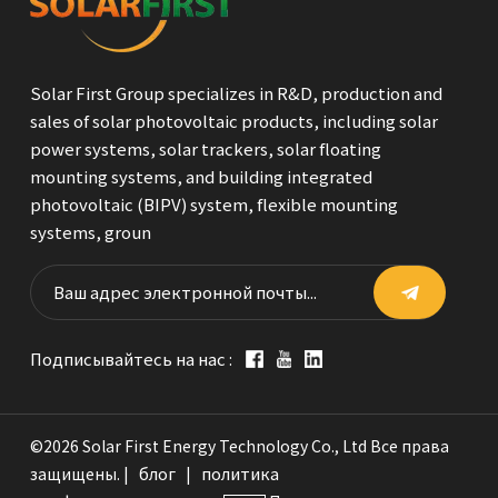
Solar First Group specializes in R&D, production and
sales of solar photovoltaic products, including solar
power systems, solar trackers, solar floating
mounting systems, and building integrated
photovoltaic (BIPV) system, flexible mounting
systems, groun
Подписывайтесь на нас :
©2026 Solar First Energy Technology Co., Ltd Все права
блог
политика
защищены. |
|