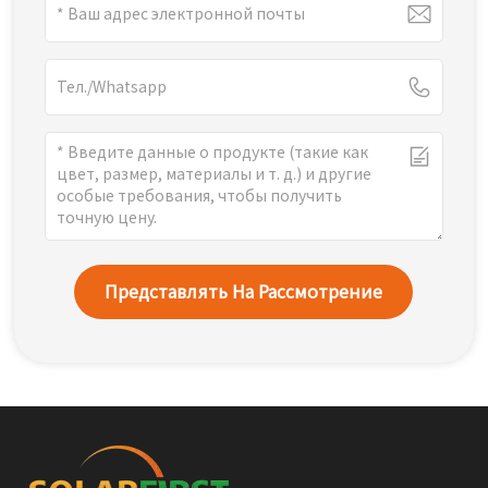
Представлять На Рассмотрение