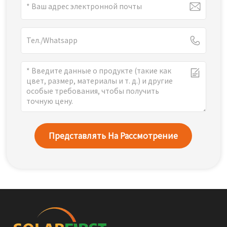
Представлять На Рассмотрение