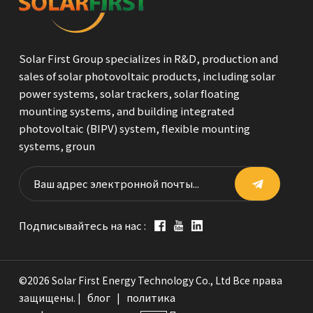
Solar First Group specializes in R&D, production and
sales of solar photovoltaic products, including solar
power systems, solar trackers, solar floating
mounting systems, and building integrated
photovoltaic (BIPV) system, flexible mounting
systems, groun
Подписывайтесь на нас :
©2026 Solar First Energy Technology Co., Ltd Все права
блог
политика
защищены. |
|