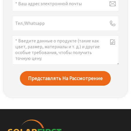
Представлять На Рассмотрение