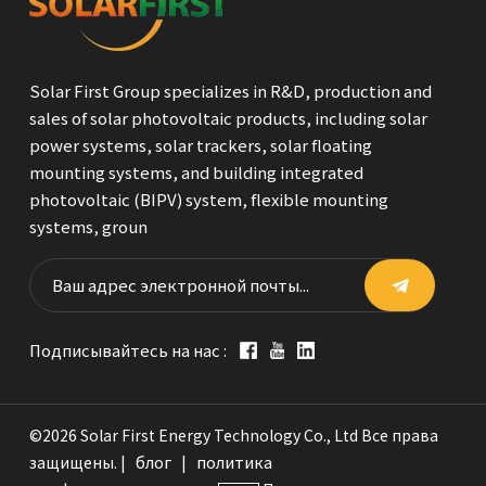
Solar First Group specializes in R&D, production and
sales of solar photovoltaic products, including solar
power systems, solar trackers, solar floating
mounting systems, and building integrated
photovoltaic (BIPV) system, flexible mounting
systems, groun
Подписывайтесь на нас :
©2026 Solar First Energy Technology Co., Ltd Все права
блог
политика
защищены. |
|