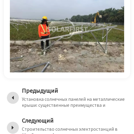
Предыдущий
Установка солнечных панелей на металлические
крыши: существенные преимущества и
недостатки
Следующий
Строительство солнечных электростанций в