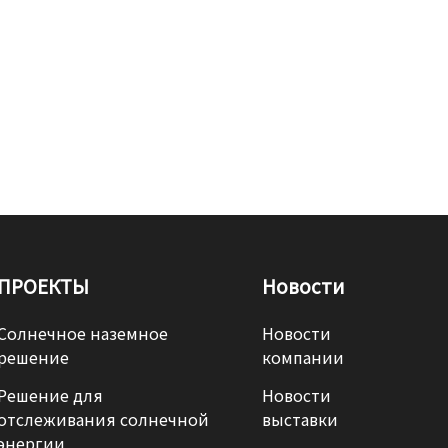
ПРОЕКТЫ
Новости
Солнечное наземное
Новости
решение
компании
Решение для
Новости
отслеживания солнечной
выставки
энергии