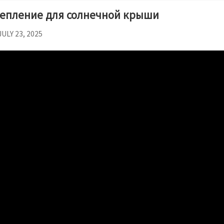
епление для солнечной крыши
JULY 23, 2025