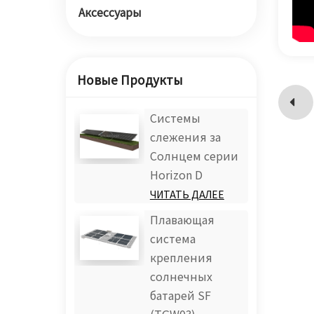
Аксессуары
Новые Продукты
Системы
слежения за
Солнцем серии
Horizon D
ЧИТАТЬ ДАЛЕЕ
Плавающая
система
крепления
солнечных
батарей SF