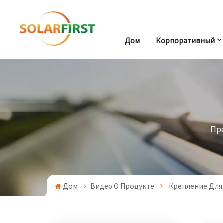
Дом
Корпоративный
Пр
Дом
Видео О Продукте
Крепление Для