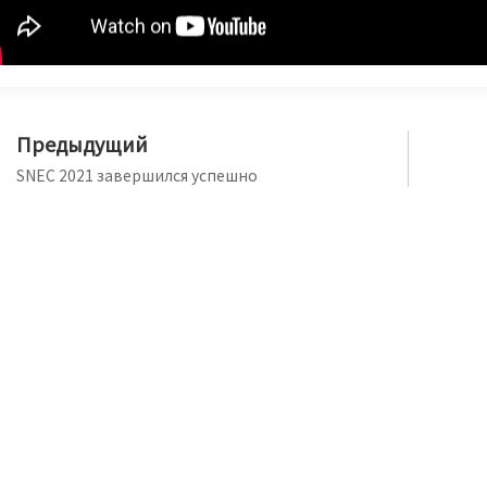
Предыдущий
SNEC 2021 завершился успешно