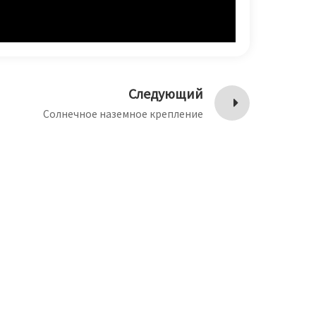
Следующий
Солнечное наземное крепление