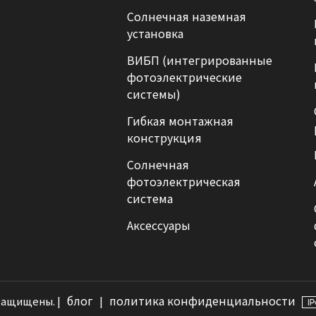
Солнечная наземная
установка
ВИБП (интегрированные
фотоэлектрические
системы)
Гибкая монтажная
конструкция
Солнечная
фотоэлектрическая
система
Аксессуары
блог
политика конфиденциальности
 защищены. |
|