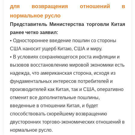
для возвращения отношений в
нормальное русло
Представитель Министерства торговли Китая
ранее четко заявил:
• Одностороннее введение пошлин со стороны
США наносит ущерб Китаю, США и миру.
• В условиях сохраняющегося роста инфляции и
вызовов восстановлению мировой экономики есть
надежда, что американская сторона, исходя из
фундаментальных интересов потребителей и
производителей как Китая, так и США, оперативно
отменит все дополнительные пошлины,
введенные в отношении Китая, и будет
способствовать скорейшему возвращению
двусторонних торгово-экономических отношений в
нормальное русло.