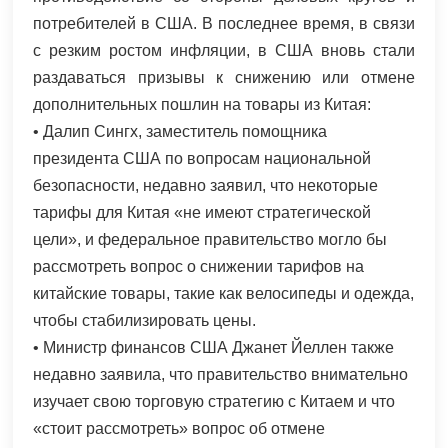
потребителей в США. В последнее время, в связи
с резким ростом инфляции, в США вновь стали
раздаваться призывы к снижению или отмене
дополнительных пошлин на товары из Китая:
• Далип Сингх, заместитель помощника
президента США по вопросам национальной
безопасности, недавно заявил, что некоторые
тарифы для Китая «не имеют стратегической
цели», и федеральное правительство могло бы
рассмотреть вопрос о снижении тарифов на
китайские товары, такие как велосипеды и одежда,
чтобы стабилизировать цены.
• Министр финансов США Джанет Йеллен также
недавно заявила, что правительство внимательно
изучает свою торговую стратегию с Китаем и что
«стоит рассмотреть» вопрос об отмене