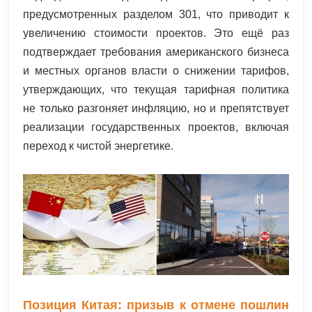
предусмотренных разделом 301, что приводит к
увеличению стоимости проектов. Это ещё раз
подтверждает требования американского бизнеса
и местных органов власти о снижении тарифов,
утверждающих, что текущая тарифная политика
не только разгоняет инфляцию, но и препятствует
реализации государственных проектов, включая
переход к чистой энергетике.
Позиция Китая: призыв к отмене пошлин