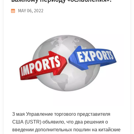
한국어
MAY 06, 2022
بالعربية
3 мая Управление торгового представителя
США (USTR) объявило, что два решения о
введении дополнительных пошлин на китайские