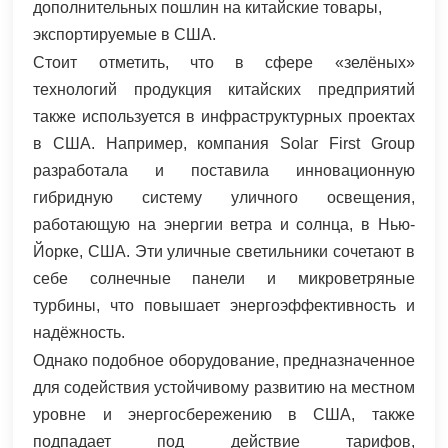
дополнительных пошлин на китайские товары,
экспортируемые в США.
Стоит отметить, что в сфере «зелёных»
технологий продукция китайских предприятий
также используется в инфраструктурных проектах
в США. Например, компания Solar First Group
разработала и поставила инновационную
гибридную систему уличного освещения,
работающую на энергии ветра и солнца, в Нью-
Йорке, США. Эти уличные светильники сочетают в
себе солнечные панели и микроветряные
турбины, что повышает энергоэффективность и
надёжность.
Однако подобное оборудование, предназначенное
для содействия устойчивому развитию на местном
уровне и энергосбережению в США, также
подпадает под действие тарифов,