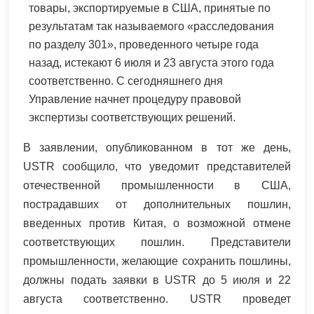
товары, экспортируемые в США, принятые по
результатам так называемого «расследования
по разделу 301», проведенного четыре года
назад, истекают 6 июля и 23 августа этого года
соответственно. С сегодняшнего дня
Управление начнет процедуру правовой
экспертизы соответствующих решений.
В заявлении, опубликованном в тот же день,
USTR сообщило, что уведомит представителей
отечественной промышленности в США,
пострадавших от дополнительных пошлин,
введенных против Китая, о возможной отмене
соответствующих пошлин. Представители
промышленности, желающие сохранить пошлины,
должны подать заявки в USTR до 5 июля и 22
августа соответственно. USTR проведет