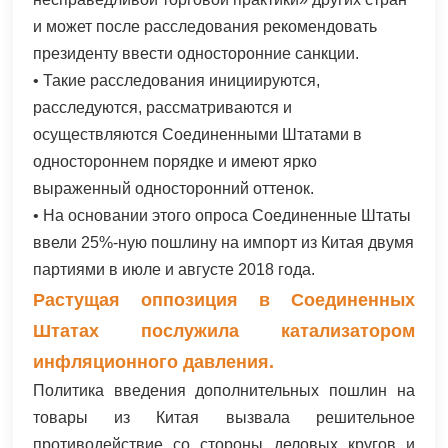
и может после расследования рекомендовать
президенту ввести односторонние санкции.
• Такие расследования инициируются,
расследуются, рассматриваются и
осуществляются Соединенными Штатами в
одностороннем порядке и имеют ярко
выраженный односторонний оттенок.
• На основании этого опроса Соединенные Штаты
ввели 25%-ную пошлину на импорт из Китая двумя
партиями в июле и августе 2018 года.
Растущая оппозиция в Соединенных
Штатах послужила катализатором
инфляционного давления.
Политика введения дополнительных пошлин на
товары из Китая вызвала решительное
противодействие со стороны деловых кругов и