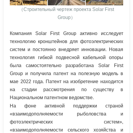
（
Строительный чертеж проекта Solar First
Group）
Компания Solar First Group активно исследует
технологию кронштейнов для фотоэлектрических
систем и постоянно внедряет инновации. Новая
технология гибкой подвесной кабельной опоры
была самостоятельно разработана Solar First
Group и получила патент на полезную модель в
мае 2022 года. Патент на изобретение находится
на стадии рассмотрения по существу в
Национальном патентном ведомстве.
На фоне активной поддержки страной
«взаимодополняемости рыболовства и
фотоэлектрических систем»,
«взаимодополняемости сельского хозяйства и