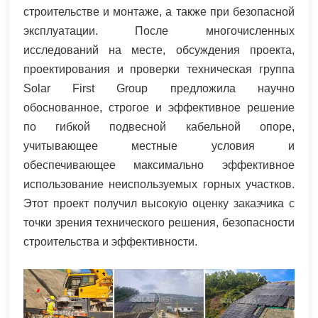
строительстве и монтаже, а также при безопасной
эксплуатации. После многочисленных
исследований на месте, обсуждения проекта,
проектирования и проверки техническая группа
Solar First Group предложила научно
обоснованное, строгое и эффективное решение
по гибкой подвесной кабельной опоре,
учитывающее местные условия и
обеспечивающее максимально эффективное
использование неиспользуемых горных участков.
Этот проект получил высокую оценку заказчика с
точки зрения технического решения, безопасности
строительства и эффективности.