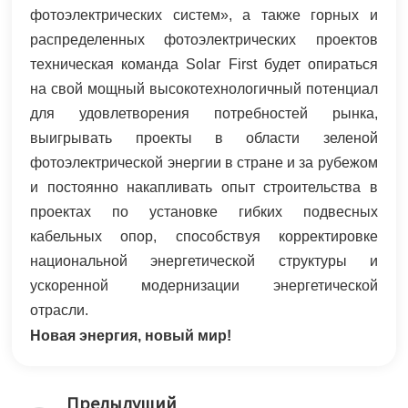
фотоэлектрических систем», а также горных и
распределенных фотоэлектрических проектов
техническая команда Solar First будет опираться
на свой мощный высокотехнологичный потенциал
для удовлетворения потребностей рынка,
выигрывать проекты в области зеленой
фотоэлектрической энергии в стране и за рубежом
и постоянно накапливать опыт строительства в
проектах по установке гибких подвесных
кабельных опор, способствуя корректировке
национальной энергетической структуры и
ускоренной модернизации энергетической
отрасли.
Новая энергия, новый мир!
Предыдущий